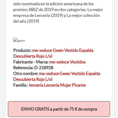
sido nominada en la edicion americana de los
premios XBIZ de 2019 en dos categorías: La mejor
empresa de Lencería (2019) y La mejor colección
del año (2019)
Producto:
me-seduce Gwen Vestido Espalda
Descubierta Rojo L/xl
Fabricante - Marca:
me-seduce Vestidos
Referencia:
D-218928
Otro nombre:
me-seduce Gwen Vestido Espalda
Descubierta Rojo L/xl
Familia :
lenceria Lencería Mujer Picante
ENVIO GRATIS a partir de 75 € de compra