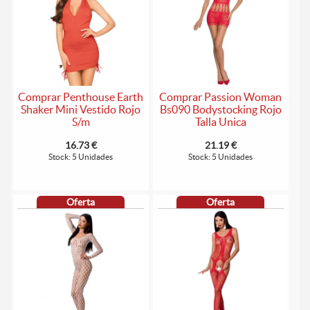
Comprar Penthouse Earth
Comprar Passion Woman
Shaker Mini Vestido Rojo
Bs090 Bodystocking Rojo
S/m
Talla Unica
16.73 €
21.19 €
Stock: 5 Unidades
Stock: 5 Unidades
Oferta
Oferta