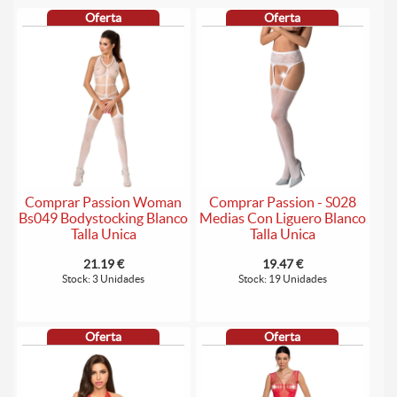
Oferta
Oferta
Comprar Passion Woman
Comprar Passion - S028
Bs049 Bodystocking Blanco
Medias Con Liguero Blanco
Talla Unica
Talla Unica
21.19 €
19.47 €
Stock: 3 Unidades
Stock: 19 Unidades
Oferta
Oferta