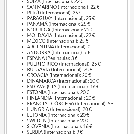
SUIZA (Internacional): 22 €
SAN MARINO (Internacional): 22 €
PERÚ (Internacional): 25 €
PARAGUAY (Internacional): 25 €
PANAMÁ (Internacional): 25 €
NORUEGA (Internacional): 22 €
MOLDAVIA (Internacional): 22 €
MÉXICO (Internacional): 25 €
ARGENTINA (Internacional): 0 €
ANDORRA (Internacional): 7 €
ESPAÑA (Peninsula): 3 €
PUERTO RICO (Internacional): 25 €
BULGARIA (Internacional): 20 €
CROACIA (Internacional): 20 €
DINAMARCA (Internacional): 20 €
ESLOVAQUIA (Internacional): 16 €
ESTONIA (Internacional): 20 €
FINLANDIA (Internacional): 20 €
FRANCIA - CÓRCEGA (Internacional): 9 €
HUNGRIA (Internacional): 20 €
LETONIA (Internacional): 20 €
SWEDEN (Internacional): 20 €
SLOVENIA (Internacional): 16 €
SERBIA (Internacional): 9 €