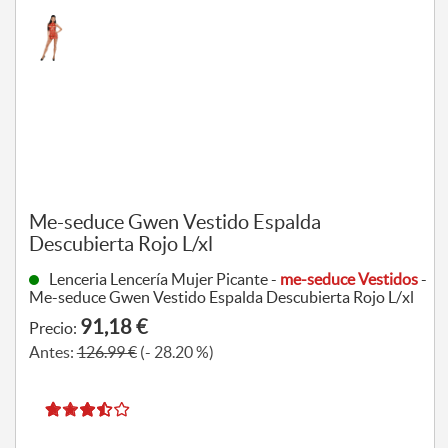
Me-seduce Gwen Vestido Espalda
Descubierta Rojo L/xl
Lenceria Lencería Mujer Picante -
me-seduce Vestidos
-
Me-seduce Gwen Vestido Espalda Descubierta Rojo L/xl
91,18 €
Precio:
Antes:
126.99 €
(- 28.20 %)