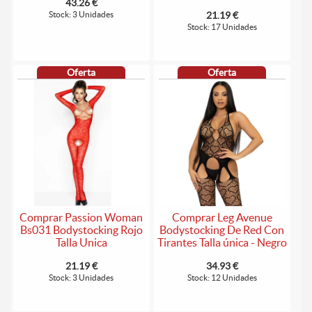
43.26 €
Stock: 3 Unidades
21.19 €
Stock: 17 Unidades
Oferta
Oferta
Comprar Passion Woman
Comprar Leg Avenue
Bs031 Bodystocking Rojo
Bodystocking De Red Con
Talla Unica
Tirantes Talla única - Negro
21.19 €
34.93 €
Stock: 3 Unidades
Stock: 12 Unidades