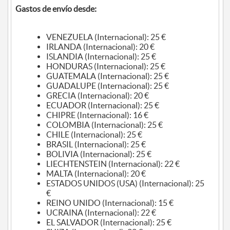
Gastos de envío desde:
VENEZUELA (Internacional): 25 €
IRLANDA (Internacional): 20 €
ISLANDIA (Internacional): 25 €
HONDURAS (Internacional): 25 €
GUATEMALA (Internacional): 25 €
GUADALUPE (Internacional): 25 €
GRECIA (Internacional): 20 €
ECUADOR (Internacional): 25 €
CHIPRE (Internacional): 16 €
COLOMBIA (Internacional): 25 €
CHILE (Internacional): 25 €
BRASIL (Internacional): 25 €
BOLIVIA (Internacional): 25 €
LIECHTENSTEIN (Internacional): 22 €
MALTA (Internacional): 20 €
ESTADOS UNIDOS (USA) (Internacional): 25
€
REINO UNIDO (Internacional): 15 €
UCRAINA (Internacional): 22 €
EL SALVADOR (Internacional): 25 €