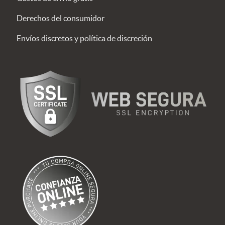
Derechos del consumidor
Envíos discretos y política de discreción