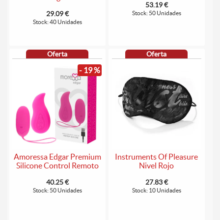
53.19 €
29.09 €
Stock: 50 Unidades
Stock: 40 Unidades
Oferta
Oferta
- 19 %
Amoressa Edgar Premium
Instruments Of Pleasure
Silicone Control Remoto
Nivel Rojo
40.25 €
27.83 €
Stock: 50 Unidades
Stock: 10 Unidades