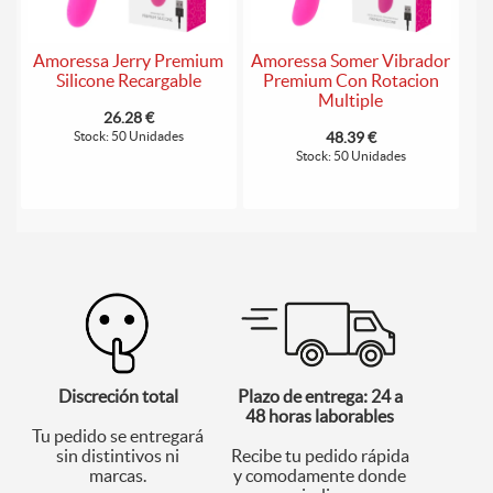
Amoressa Jerry Premium
Amoressa Somer Vibrador
Silicone Recargable
Premium Con Rotacion
Multiple
26.28 €
Stock: 50 Unidades
48.39 €
Stock: 50 Unidades
Discreción total
Plazo de entrega: 24 a
48 horas laborables
Tu pedido se entregará
sin distintivos ni
Recibe tu pedido rápida
marcas.
y comodamente donde