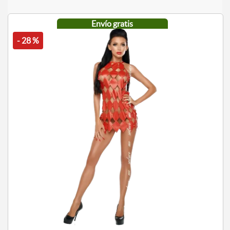
Envío gratis
- 28 %