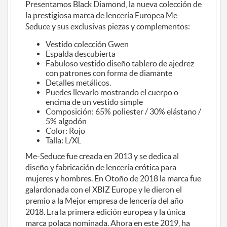
Presentamos Black Diamond, la nueva colección de
la prestigiosa marca de lencería Europea Me-
Seduce y sus exclusivas piezas y complementos:
Vestido colección Gwen
Espalda descubierta
Fabuloso vestido diseño tablero de ajedrez
con patrones con forma de diamante
Detalles metálicos.
Puedes llevarlo mostrando el cuerpo o
encima de un vestido simple
Composición: 65% poliester / 30% elástano /
5% algodón
Color: Rojo
Talla: L/XL
Me-Seduce fue creada en 2013 y se dedica al
diseño y fabricación de lencería erótica para
mujeres y hombres. En Otoño de 2018 la marca fue
galardonada con el XBIZ Europe y le dieron el
premio a la Mejor empresa de lencería del año
2018. Era la primera edición europea y la única
marca polaca nominada. Ahora en este 2019, ha