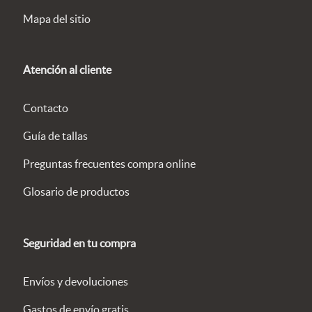
Mapa del sitio
Atención al cliente
Contacto
Guía de tallas
Preguntas frecuentes compra online
Glosario de productos
Seguridad en tu compra
Envíos y devoluciones
Gastos de envío gratis