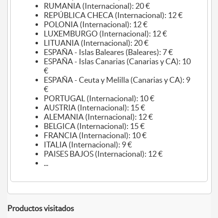
RUMANIA (Internacional): 20 €
REPÚBLICA CHECA (Internacional): 12 €
POLONIA (Internacional): 12 €
LUXEMBURGO (Internacional): 12 €
LITUANIA (Internacional): 20 €
ESPAÑA - Islas Baleares (Baleares): 7 €
ESPAÑA - Islas Canarias (Canarias y CA): 10
€
ESPAÑA - Ceuta y Melilla (Canarias y CA): 9
€
PORTUGAL (Internacional): 10 €
AUSTRIA (Internacional): 15 €
ALEMANIA (Internacional): 12 €
BELGICA (Internacional): 15 €
FRANCIA (Internacional): 10 €
ITALIA (Internacional): 9 €
PAISES BAJOS (Internacional): 12 €
...
Productos visitados