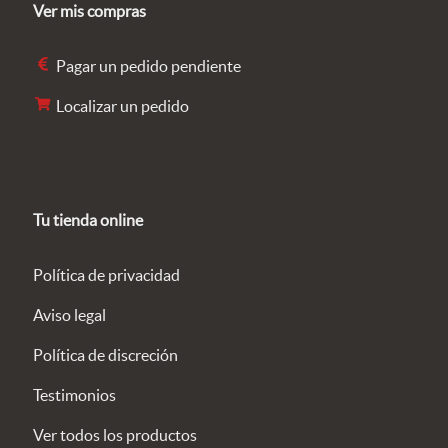
Ver mis compras
Pagar un pedido pendiente
Localizar un pedido
Tu tienda online
Política de privacidad
Aviso legal
Política de discreción
Testimonios
Ver todos los productos