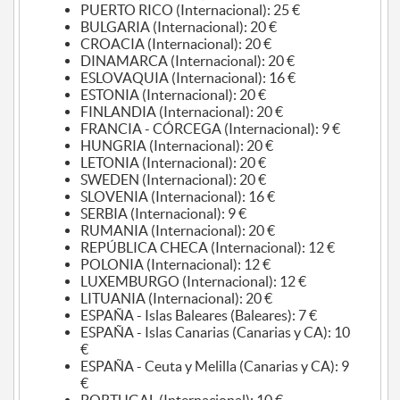
PUERTO RICO (Internacional): 25 €
BULGARIA (Internacional): 20 €
CROACIA (Internacional): 20 €
DINAMARCA (Internacional): 20 €
ESLOVAQUIA (Internacional): 16 €
ESTONIA (Internacional): 20 €
FINLANDIA (Internacional): 20 €
FRANCIA - CÓRCEGA (Internacional): 9 €
HUNGRIA (Internacional): 20 €
LETONIA (Internacional): 20 €
SWEDEN (Internacional): 20 €
SLOVENIA (Internacional): 16 €
SERBIA (Internacional): 9 €
RUMANIA (Internacional): 20 €
REPÚBLICA CHECA (Internacional): 12 €
POLONIA (Internacional): 12 €
LUXEMBURGO (Internacional): 12 €
LITUANIA (Internacional): 20 €
ESPAÑA - Islas Baleares (Baleares): 7 €
ESPAÑA - Islas Canarias (Canarias y CA): 10
€
ESPAÑA - Ceuta y Melilla (Canarias y CA): 9
€