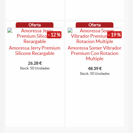
Oferta
Oferta
- 12 %
- 19 %
Amoressa Jerry Premium
Amoressa Somer Vibrador
Silicone Recargable
Premium Con Rotacion
Multiple
26.28 €
Stock: 50 Unidades
48.39 €
Stock: 50 Unidades