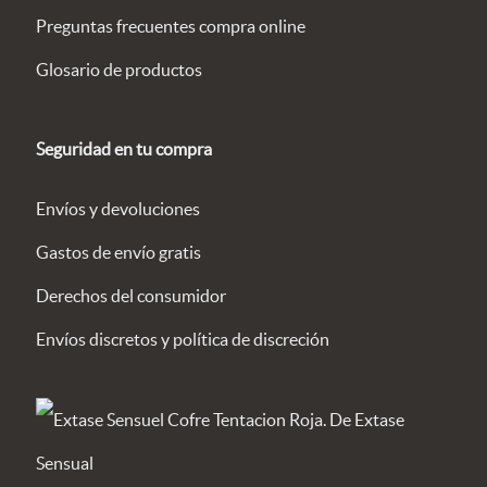
Preguntas frecuentes compra online
Glosario de productos
Seguridad en tu compra
Envíos y devoluciones
Gastos de envío gratis
Derechos del consumidor
Envíos discretos y política de discreción