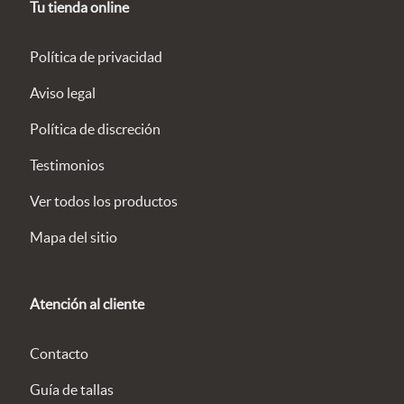
Tu tienda online
Política de privacidad
Aviso legal
Política de discreción
Testimonios
Ver todos los productos
Mapa del sitio
Atención al cliente
Contacto
Guía de tallas