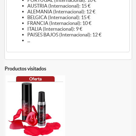
PORTUGAL (Internacional): 10 €
AUSTRIA (Internacional): 15 €
ALEMANIA (Internacional): 12 €
BELGICA (Internacional): 15 €
FRANCIA (Internacional): 10 €
ITALIA (Internacional): 9 €
PAISES BAJOS (Internacional): 12 €
...
Productos visitados
Oferta