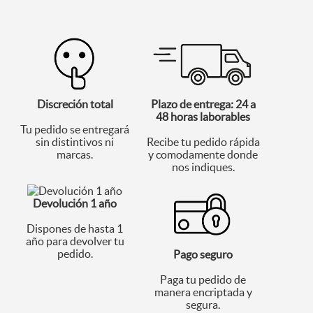
Discreción total
Plazo de entrega: 24 a
48 horas laborables
Tu pedido se entregará
sin distintivos ni
Recibe tu pedido rápida
marcas.
y comodamente donde
nos indiques.
Devolución 1 año
Dispones de hasta 1
año para devolver tu
pedido.
Pago seguro
Paga tu pedido de
manera encriptada y
segura.