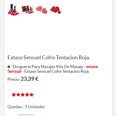
Extase Sensuel Cofre Tentacion Roja.
Droguería Para Masajes Kits De Masaje -
extase
Sensual
- Extase Sensuel Cofre Tentacion Roja.
23,39 €
Precio:
Quedan :
3
Unidades