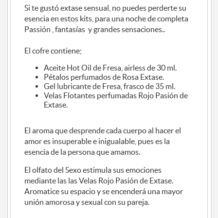
Si te gustó extase sensual, no puedes perderte su
esencia en estos kits, para una noche de completa
Passión , fantasías y grandes sensaciones..
El cofre contiene;
Aceite Hot Oil de Fresa, airless de 30 ml.
Pétalos perfumados de Rosa Extase.
Gel lubricante de Fresa, frasco de 35 ml.
Velas Flotantes perfumadas Rojo Pasión de
Extase.
El aroma que desprende cada cuerpo al hacer el
amor es insuperable e inigualable, pues es la
esencia de la persona que amamos.
El olfato del Sexo estimula sus emociones
mediante las las Velas Rojo Pasión de Extase.
Aromatice su espacio y se encenderá una mayor
unión amorosa y sexual con su pareja.