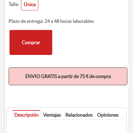
Talla:
Única
Plazo de entrega: 24 a 48 horas laborables
Comprar
ENVIO GRATIS a partir de 75 € de compra
Descripción
Ventajas
Relacionados
Opiniones