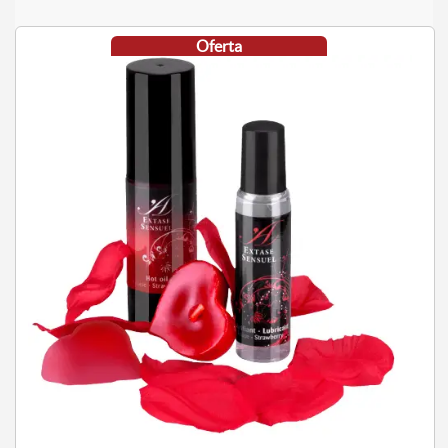
Oferta