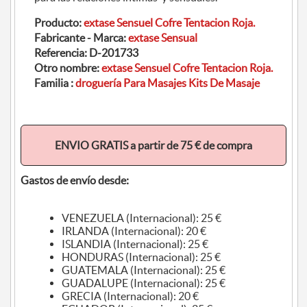
Producto:
extase Sensuel Cofre Tentacion Roja.
Fabricante - Marca:
extase Sensual
Referencia:
D-201733
Otro nombre:
extase Sensuel Cofre Tentacion Roja.
Familia :
droguería Para Masajes Kits De Masaje
ENVIO GRATIS a partir de 75 € de compra
Gastos de envío desde:
VENEZUELA (Internacional): 25 €
IRLANDA (Internacional): 20 €
ISLANDIA (Internacional): 25 €
HONDURAS (Internacional): 25 €
GUATEMALA (Internacional): 25 €
GUADALUPE (Internacional): 25 €
GRECIA (Internacional): 20 €