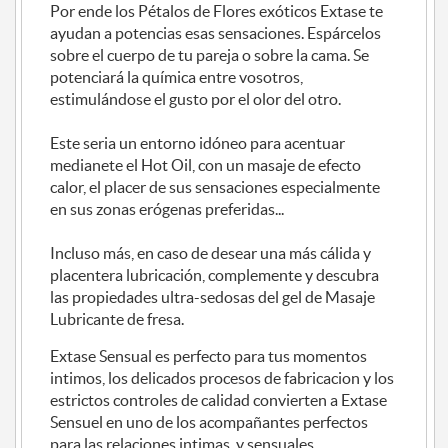
Por ende los Pétalos de Flores exóticos Extase te
ayudan a potencias esas sensaciones. Espárcelos
sobre el cuerpo de tu pareja o sobre la cama. Se
potenciará la química entre vosotros,
estimulándose el gusto por el olor del otro.
Este seria un entorno idóneo para acentuar
medianete el Hot Oil, con un masaje de efecto
calor, el placer de sus sensaciones especialmente
en sus zonas erógenas preferidas...
Incluso más, en caso de desear una más cálida y
placentera lubricación, complemente y descubra
las propiedades ultra-sedosas del gel de Masaje
Lubricante de fresa.
Extase Sensual es perfecto para tus momentos
intimos, los delicados procesos de fabricacion y los
estrictos controles de calidad convierten a Extase
Sensuel en uno de los acompañantes perfectos
para las relaciones intimas y sensuales.