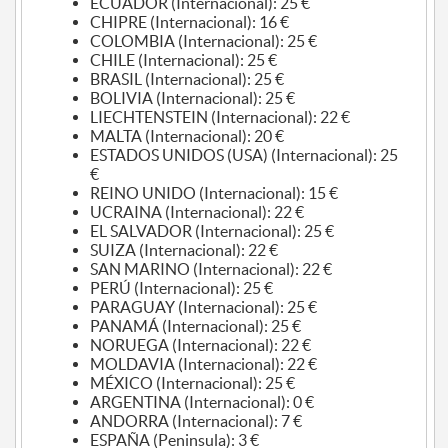
ECUADOR (Internacional): 25 €
CHIPRE (Internacional): 16 €
COLOMBIA (Internacional): 25 €
CHILE (Internacional): 25 €
BRASIL (Internacional): 25 €
BOLIVIA (Internacional): 25 €
LIECHTENSTEIN (Internacional): 22 €
MALTA (Internacional): 20 €
ESTADOS UNIDOS (USA) (Internacional): 25
€
REINO UNIDO (Internacional): 15 €
UCRAINA (Internacional): 22 €
EL SALVADOR (Internacional): 25 €
SUIZA (Internacional): 22 €
SAN MARINO (Internacional): 22 €
PERÚ (Internacional): 25 €
PARAGUAY (Internacional): 25 €
PANAMÁ (Internacional): 25 €
NORUEGA (Internacional): 22 €
MOLDAVIA (Internacional): 22 €
MÉXICO (Internacional): 25 €
ARGENTINA (Internacional): 0 €
ANDORRA (Internacional): 7 €
ESPAÑA (Peninsula): 3 €