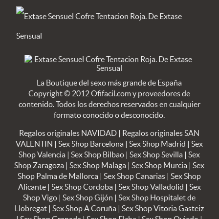
La Boutique del sexo más grande de España
Copyright © 2012 Ofifacil.com y proveedores de
contenido. Todos los derechos reservados en cualquier
formato conocido o desconocido.
Regalos originales NAVIDAD
|
Regalos originales SAN
VALENTIN
|
Sex Shop Barcelona
|
Sex Shop Madrid
|
Sex
Shop Valencia
|
Sex Shop Bilbao
|
Sex Shop Sevilla
|
Sex
Shop Zaragoza
|
Sex Shop Malaga
|
Sex Shop Murcia
|
Sex
Shop Palma de Mallorca
|
Sex Shop Canarias
|
Sex Shop
Alicante
|
Sex Shop Cordoba
|
Sex Shop Valladolid
|
Sex
Shop Vigo
|
Sex Shop Gijón
|
Sex Shop Hospitalet de
Llobregat
|
Sex Shop A Coruña
|
Sex Shop Vitoria Gasteiz