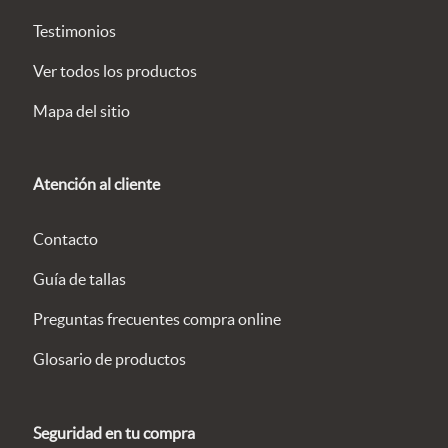
Testimonios
Ver todos los productos
Mapa del sitio
Atención al cliente
Contacto
Guía de tallas
Preguntas frecuentes compra online
Glosario de productos
Seguridad en tu compra