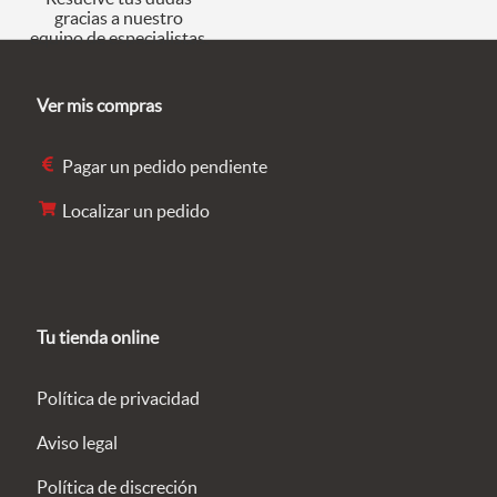
gracias a nuestro
equipo de especialistas.
Ver mis compras
Pagar un pedido pendiente
Localizar un pedido
Tu tienda online
Política de privacidad
Aviso legal
Política de discreción