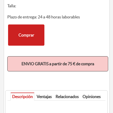
Talla:
Plazo de entrega: 24 a 48 horas laborables
Comprar
ENVIO GRATIS a partir de 75 € de compra
Descripción
Ventajas
Relacionados
Opiniones