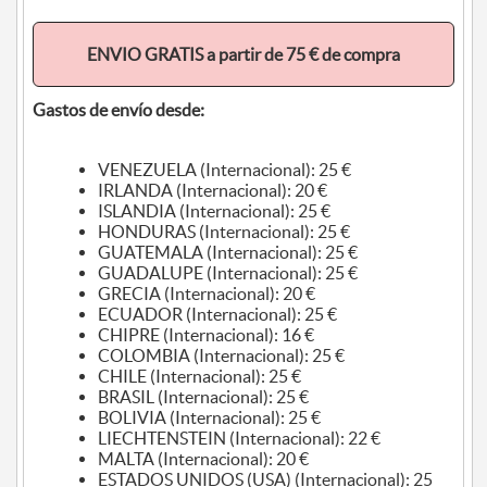
ENVIO GRATIS a partir de 75 € de compra
Gastos de envío desde:
VENEZUELA (Internacional): 25 €
IRLANDA (Internacional): 20 €
ISLANDIA (Internacional): 25 €
HONDURAS (Internacional): 25 €
GUATEMALA (Internacional): 25 €
GUADALUPE (Internacional): 25 €
GRECIA (Internacional): 20 €
ECUADOR (Internacional): 25 €
CHIPRE (Internacional): 16 €
COLOMBIA (Internacional): 25 €
CHILE (Internacional): 25 €
BRASIL (Internacional): 25 €
BOLIVIA (Internacional): 25 €
LIECHTENSTEIN (Internacional): 22 €
MALTA (Internacional): 20 €
ESTADOS UNIDOS (USA) (Internacional): 25