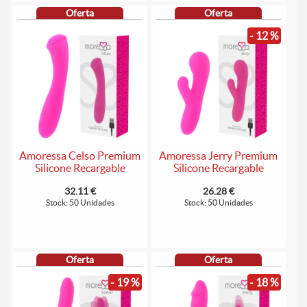
Oferta
Oferta
- 12 %
Amoressa Celso Premium
Amoressa Jerry Premium
Silicone Recargable
Silicone Recargable
32.11 €
26.28 €
Stock: 50 Unidades
Stock: 50 Unidades
Oferta
Oferta
- 19 %
- 18 %