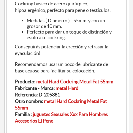
Cockring básico de acero quirúrgico,
hipoalergénico, perfecto para pene o testiculos.
Medidas ( Diametro ) - 55mm y con un
grosor de 10 mm.
Perfecto para dar un toque de distinción y
estilo a tu cockring.
Conseguirás potenciar la erección y retrasar la
eyaculación!
Recomendamos usar un poco de lubricante de
base acuosa para facilitar su colocación.
Producto:
metal Hard Cockring Metal Fat 55mm
Fabricante - Marca:
metal Hard
Referencia:
D-205381
Otro nombre:
metal Hard Cockring Metal Fat
55mm
Familia :
juguetes Sexuales Xxx Para Hombres
Accesorios El Pene