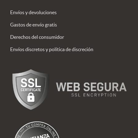
Envíos y devoluciones
Gastos de envío gratis
Derechos del consumidor
Envíos discretos y política de discreción