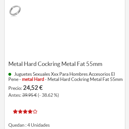
Metal Hard Cockring Metal Fat 55mm
Juguetes Sexuales Xxx Para Hombres Accesorios El
Pene -
metal Hard
- Metal Hard Cockring Metal Fat 55mm
24,52 €
Precio:
Antes:
39.95 €
(- 38.62 %)
Quedan :
4
Unidades