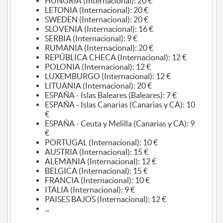
HUNGRIA (Internacional): 20 €
LETONIA (Internacional): 20 €
SWEDEN (Internacional): 20 €
SLOVENIA (Internacional): 16 €
SERBIA (Internacional): 9 €
RUMANIA (Internacional): 20 €
REPÚBLICA CHECA (Internacional): 12 €
POLONIA (Internacional): 12 €
LUXEMBURGO (Internacional): 12 €
LITUANIA (Internacional): 20 €
ESPAÑA - Islas Baleares (Baleares): 7 €
ESPAÑA - Islas Canarias (Canarias y CA): 10
€
ESPAÑA - Ceuta y Melilla (Canarias y CA): 9
€
PORTUGAL (Internacional): 10 €
AUSTRIA (Internacional): 15 €
ALEMANIA (Internacional): 12 €
BELGICA (Internacional): 15 €
FRANCIA (Internacional): 10 €
ITALIA (Internacional): 9 €
PAISES BAJOS (Internacional): 12 €
...