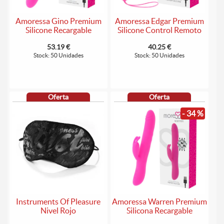
Amoressa Gino Premium
Amoressa Edgar Premium
Silicone Recargable
Silicone Control Remoto
53.19 €
40.25 €
Stock: 50 Unidades
Stock: 50 Unidades
Oferta
Oferta
- 34 %
Instruments Of Pleasure
Amoressa Warren Premium
Nivel Rojo
Silicona Recargable