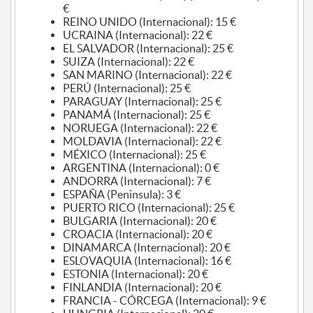
€
REINO UNIDO (Internacional): 15 €
UCRAINA (Internacional): 22 €
EL SALVADOR (Internacional): 25 €
SUIZA (Internacional): 22 €
SAN MARINO (Internacional): 22 €
PERÚ (Internacional): 25 €
PARAGUAY (Internacional): 25 €
PANAMÁ (Internacional): 25 €
NORUEGA (Internacional): 22 €
MOLDAVIA (Internacional): 22 €
MÉXICO (Internacional): 25 €
ARGENTINA (Internacional): 0 €
ANDORRA (Internacional): 7 €
ESPAÑA (Peninsula): 3 €
PUERTO RICO (Internacional): 25 €
BULGARIA (Internacional): 20 €
CROACIA (Internacional): 20 €
DINAMARCA (Internacional): 20 €
ESLOVAQUIA (Internacional): 16 €
ESTONIA (Internacional): 20 €
FINLANDIA (Internacional): 20 €
FRANCIA - CÓRCEGA (Internacional): 9 €