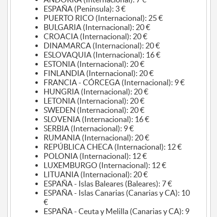
ESPAÑA (Peninsula): 3 €
PUERTO RICO (Internacional): 25 €
BULGARIA (Internacional): 20 €
CROACIA (Internacional): 20 €
DINAMARCA (Internacional): 20 €
ESLOVAQUIA (Internacional): 16 €
ESTONIA (Internacional): 20 €
FINLANDIA (Internacional): 20 €
FRANCIA - CÓRCEGA (Internacional): 9 €
HUNGRIA (Internacional): 20 €
LETONIA (Internacional): 20 €
SWEDEN (Internacional): 20 €
SLOVENIA (Internacional): 16 €
SERBIA (Internacional): 9 €
RUMANIA (Internacional): 20 €
REPÚBLICA CHECA (Internacional): 12 €
POLONIA (Internacional): 12 €
LUXEMBURGO (Internacional): 12 €
LITUANIA (Internacional): 20 €
ESPAÑA - Islas Baleares (Baleares): 7 €
ESPAÑA - Islas Canarias (Canarias y CA): 10
€
ESPAÑA - Ceuta y Melilla (Canarias y CA): 9