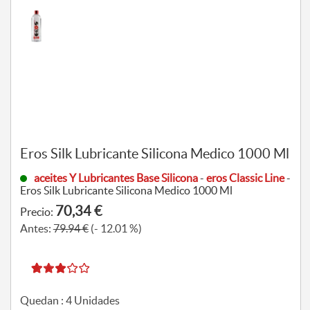
Eros Silk Lubricante Silicona Medico 1000 Ml
aceites Y Lubricantes Base Silicona
-
eros Classic Line
-
Eros Silk Lubricante Silicona Medico 1000 Ml
70,34 €
Precio:
Antes:
79.94 €
(- 12.01 %)
Quedan :
4
Unidades