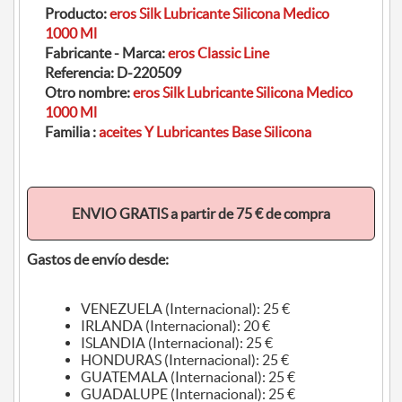
Producto:
eros Silk Lubricante Silicona Medico
1000 Ml
Fabricante - Marca:
eros Classic Line
Referencia:
D-220509
Otro nombre:
eros Silk Lubricante Silicona Medico
1000 Ml
Familia :
aceites Y Lubricantes Base Silicona
ENVIO GRATIS a partir de 75 € de compra
Gastos de envío desde:
VENEZUELA (Internacional): 25 €
IRLANDA (Internacional): 20 €
ISLANDIA (Internacional): 25 €
HONDURAS (Internacional): 25 €
GUATEMALA (Internacional): 25 €
GUADALUPE (Internacional): 25 €