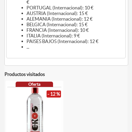
€
PORTUGAL (Internacional): 10 €
AUSTRIA (Internacional): 15 €
ALEMANIA (Internacional): 12 €
BELGICA (Internacional): 15 €
FRANCIA (Internacional): 10 €
ITALIA (Internacional): 9 €
PAISES BAJOS (Internacional): 12 €
...
Productos visitados
Oferta
- 12 %