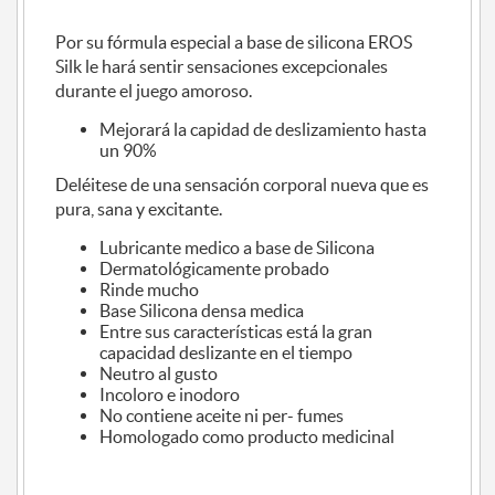
Por su fórmula especial a base de silicona EROS
Silk le hará sentir sensaciones excepcionales
durante el juego amoroso.
Mejorará la capidad de deslizamiento hasta
un 90%
Deléitese de una sensación corporal nueva que es
pura, sana y excitante.
Lubricante medico a base de Silicona
Dermatológicamente probado
Rinde mucho
Base Silicona densa medica
Entre sus características está la gran
capacidad deslizante en el tiempo
Neutro al gusto
Incoloro e inodoro
No contiene aceite ni per- fumes
Homologado como producto medicinal