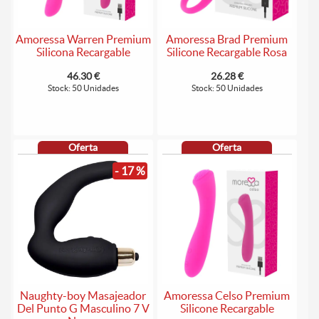
Amoressa Warren Premium
Amoressa Brad Premium
Silicona Recargable
Silicone Recargable Rosa
46.30 €
26.28 €
Stock: 50 Unidades
Stock: 50 Unidades
Oferta
Oferta
- 17 %
Naughty-boy Masajeador
Amoressa Celso Premium
Del Punto G Masculino 7 V
Silicone Recargable