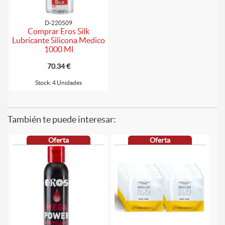
D-220509
Comprar Eros Silk
Lubricante Silicona Medico
1000 Ml
70.34 €
Stock: 4 Unidades
También te puede interesar:
Oferta
Oferta