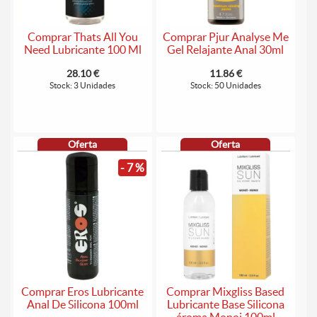
Comprar Thats All You
Comprar Pjur Analyse Me
Need Lubricante 100 Ml
Gel Relajante Anal 30ml
28.10 €
11.86 €
Stock: 3 Unidades
Stock: 50 Unidades
Oferta
Oferta
- 7 %
Comprar Eros Lubricante
Comprar Mixgliss Based
Anal De Silicona 100ml
Lubricante Base Silicona