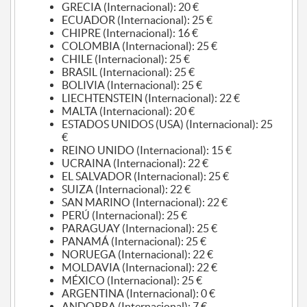
GRECIA (Internacional): 20 €
ECUADOR (Internacional): 25 €
CHIPRE (Internacional): 16 €
COLOMBIA (Internacional): 25 €
CHILE (Internacional): 25 €
BRASIL (Internacional): 25 €
BOLIVIA (Internacional): 25 €
LIECHTENSTEIN (Internacional): 22 €
MALTA (Internacional): 20 €
ESTADOS UNIDOS (USA) (Internacional): 25
€
REINO UNIDO (Internacional): 15 €
UCRAINA (Internacional): 22 €
EL SALVADOR (Internacional): 25 €
SUIZA (Internacional): 22 €
SAN MARINO (Internacional): 22 €
PERÚ (Internacional): 25 €
PARAGUAY (Internacional): 25 €
PANAMÁ (Internacional): 25 €
NORUEGA (Internacional): 22 €
MOLDAVIA (Internacional): 22 €
MÉXICO (Internacional): 25 €
ARGENTINA (Internacional): 0 €
ANDORRA (Internacional): 7 €