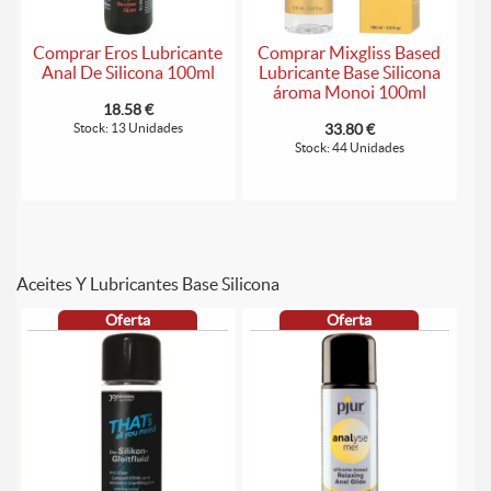
Comprar Eros Lubricante
Comprar Mixgliss Based
Anal De Silicona 100ml
Lubricante Base Silicona
ároma Monoi 100ml
18.58 €
Stock: 13 Unidades
33.80 €
Stock: 44 Unidades
Aceites Y Lubricantes Base Silicona
Oferta
Oferta