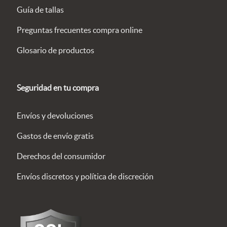
Guía de tallas
Preguntas frecuentes compra online
Glosario de productos
Seguridad en tu compra
Envíos y devoluciones
Gastos de envío gratis
Derechos del consumidor
Envíos discretos y política de discreción