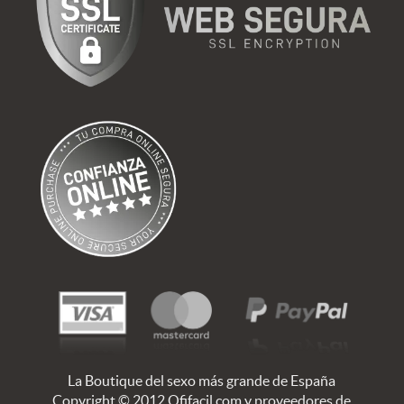
La Boutique del sexo más grande de España
Copyright © 2012 Ofifacil.com y proveedores de