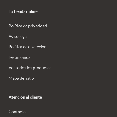
Tu tienda online
Política de privacidad
Aviso legal
Política de discreción
Testimonios
Ver todos los productos
Mapa del sitio
Atención al cliente
Contacto