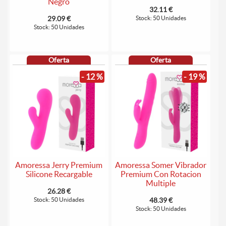
Negro
32.11 €
29.09 €
Stock: 50 Unidades
Stock: 50 Unidades
Oferta
Oferta
- 12 %
- 19 %
Amoressa Jerry Premium
Amoressa Somer Vibrador
Silicone Recargable
Premium Con Rotacion
Multiple
26.28 €
Stock: 50 Unidades
48.39 €
Stock: 50 Unidades