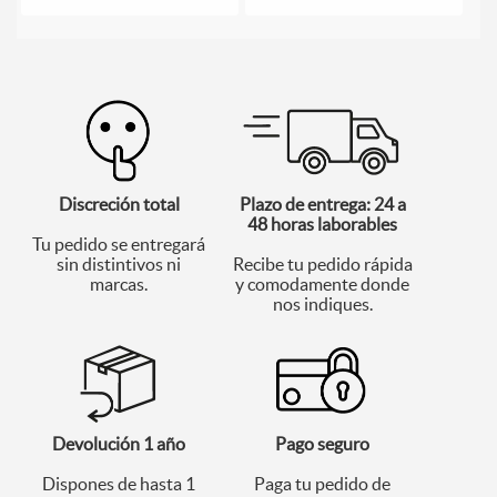
Discreción total
Plazo de entrega: 24 a
48 horas laborables
Tu pedido se entregará
sin distintivos ni
Recibe tu pedido rápida
marcas.
y comodamente donde
nos indiques.
Devolución 1 año
Pago seguro
Dispones de hasta 1
Paga tu pedido de