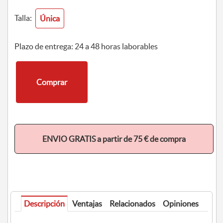
Talla:
Única
Plazo de entrega: 24 a 48 horas laborables
Comprar
ENVIO GRATIS a partir de 75 € de compra
Descripción
Ventajas
Relacionados
Opiniones