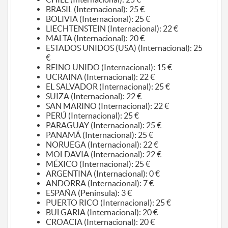
BRASIL (Internacional): 25 €
BOLIVIA (Internacional): 25 €
LIECHTENSTEIN (Internacional): 22 €
MALTA (Internacional): 20 €
ESTADOS UNIDOS (USA) (Internacional): 25
€
REINO UNIDO (Internacional): 15 €
UCRAINA (Internacional): 22 €
EL SALVADOR (Internacional): 25 €
SUIZA (Internacional): 22 €
SAN MARINO (Internacional): 22 €
PERÚ (Internacional): 25 €
PARAGUAY (Internacional): 25 €
PANAMÁ (Internacional): 25 €
NORUEGA (Internacional): 22 €
MOLDAVIA (Internacional): 22 €
MÉXICO (Internacional): 25 €
ARGENTINA (Internacional): 0 €
ANDORRA (Internacional): 7 €
ESPAÑA (Peninsula): 3 €
PUERTO RICO (Internacional): 25 €
BULGARIA (Internacional): 20 €
CROACIA (Internacional): 20 €