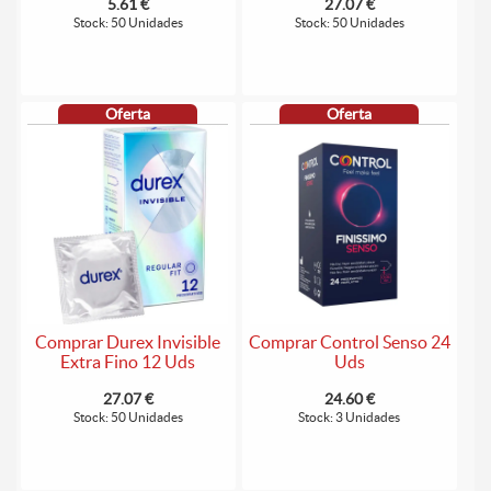
5.61 €
27.07 €
Stock: 50 Unidades
Stock: 50 Unidades
Oferta
Oferta
Comprar Durex Invisible
Comprar Control Senso 24
Extra Fino 12 Uds
Uds
27.07 €
24.60 €
Stock: 50 Unidades
Stock: 3 Unidades