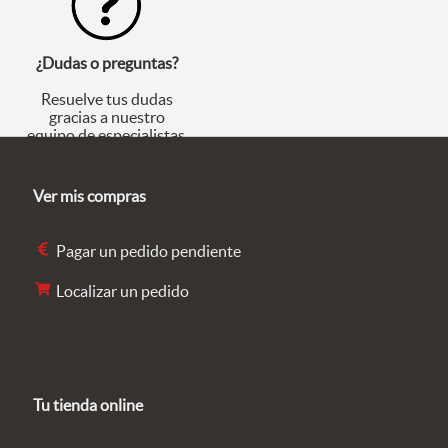
¿Dudas o preguntas?
Resuelve tus dudas
gracias a nuestro
equipo de especialistas.
Ver mis compras
Pagar un pedido pendiente
Localizar un pedido
Tu tienda online