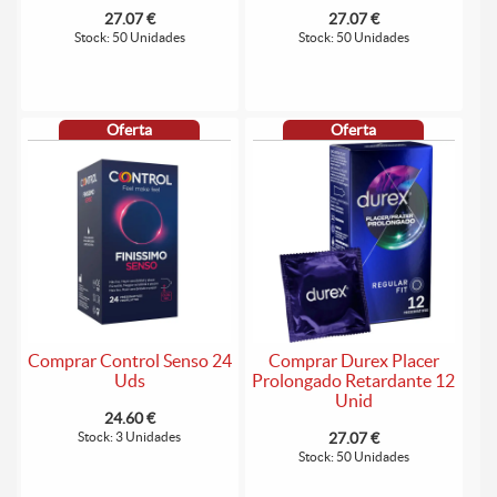
27.07 €
27.07 €
Stock: 50 Unidades
Stock: 50 Unidades
Oferta
Oferta
Comprar Control Senso 24
Comprar Durex Placer
Uds
Prolongado Retardante 12
Unid
24.60 €
Stock: 3 Unidades
27.07 €
Stock: 50 Unidades