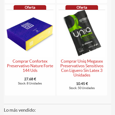
Oferta
Oferta
Comprar Confortex
Comprar Uniq Megasex
Preservativo Nature Forte
Preservativos Sensitivos
144 Uds
Con Liguero Sin Latex 3
Unidades
27.68 €
Stock: 8 Unidades
10.45 €
Stock: 50 Unidades
Lo más vendido: