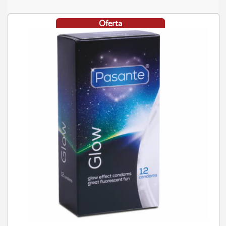
Oferta