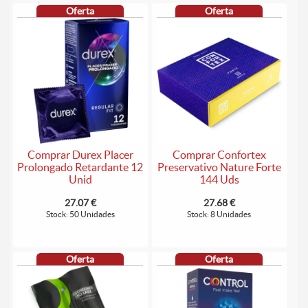
Oferta
Oferta
Comprar Durex Placer
Comprar Confortex
Prolongado Retardante 12
Preservativo Nature Forte
Unid
144 Uds
27.07 €
27.68 €
Stock: 50 Unidades
Stock: 8 Unidades
Oferta
Oferta