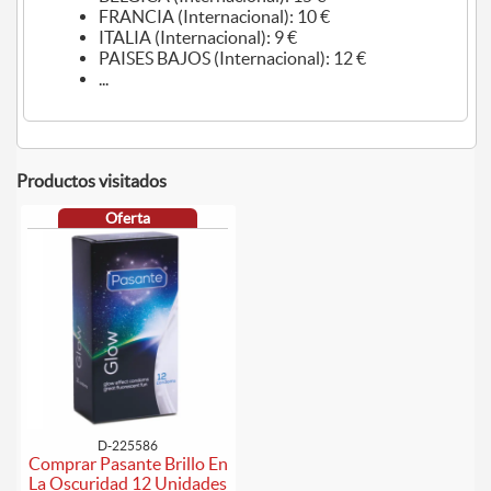
FRANCIA (Internacional): 10 €
ITALIA (Internacional): 9 €
PAISES BAJOS (Internacional): 12 €
...
Productos visitados
Oferta
D-225586
Comprar Pasante Brillo En
La Oscuridad 12 Unidades