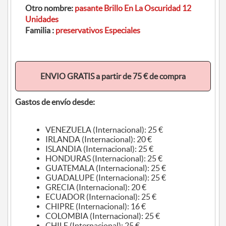
Otro nombre:
pasante Brillo En La Oscuridad 12
Unidades
Familia :
preservativos Especiales
ENVIO GRATIS a partir de 75 € de compra
Gastos de envío desde:
VENEZUELA (Internacional): 25 €
IRLANDA (Internacional): 20 €
ISLANDIA (Internacional): 25 €
HONDURAS (Internacional): 25 €
GUATEMALA (Internacional): 25 €
GUADALUPE (Internacional): 25 €
GRECIA (Internacional): 20 €
ECUADOR (Internacional): 25 €
CHIPRE (Internacional): 16 €
COLOMBIA (Internacional): 25 €
CHILE (Internacional): 25 €