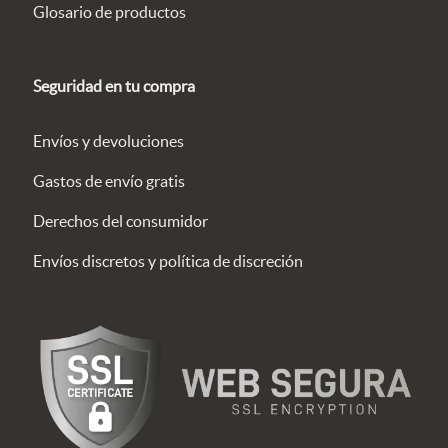
Glosario de productos
Seguridad en tu compra
Envíos y devoluciones
Gastos de envío gratis
Derechos del consumidor
Envíos discretos y política de discreción