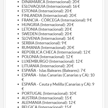
DINAMARCA (Internacional): 20 €
ESLOVAQUIA (Internacional): 16 €
ESTONIA (Internacional): 20 €
FINLANDIA (Internacional): 20 €
FRANCIA - CÓRCEGA (Internacional): 9 €
HUNGRIA (Internacional): 20 €
LETONIA (Internacional): 20 €
SWEDEN (Internacional): 20 €
SLOVENIA (Internacional): 16 €
SERBIA (Internacional): 9 €
RUMANIA (Internacional): 20 €
REPÚBLICA CHECA (Internacional): 12 €
POLONIA (Internacional): 12 €
LUXEMBURGO (Internacional): 12 €
LITUANIA (Internacional): 20 €
ESPAÑA - Islas Baleares (Baleares): 7 €
ESPAÑA - Islas Canarias (Canarias y CA): 10
€
ESPAÑA - Ceuta y Melilla (Canarias y CA): 9
€
PORTUGAL (Internacional): 10 €
AUSTRIA (Internacional): 15 €
ALEMANIA (Internacional): 12 €
BELGICA (Internacional): 15 €