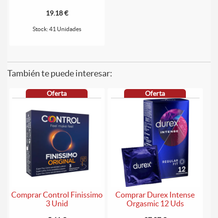
19.18 €
Stock: 41 Unidades
También te puede interesar:
Oferta
Oferta
Comprar Control Finissimo
Comprar Durex Intense
3 Unid
Orgasmic 12 Uds