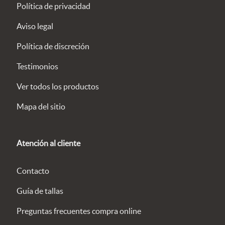
Política de privacidad
Aviso legal
Política de discreción
Testimonios
Ver todos los productos
Mapa del sitio
Atención al cliente
Contacto
Guía de tallas
Preguntas frecuentes compra online