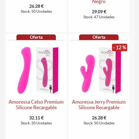
Negro
26.28 €
Stock: 50 Unidades
29.09 €
Stock: 47 Unidades
Oferta
Oferta
- 12 %
Amoressa Celso Premium
Amoressa Jerry Premium
Silicone Recargable
Silicone Recargable
32.11 €
26.28 €
Stock: 50 Unidades
Stock: 50 Unidades