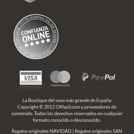
La Boutique del sexo más grande de España
Copyright © 2012 Ofifacil.com y proveedores de
contenido. Todos los derechos reservados en cualquier
formato conocido o desconocido.
Regalos originales NAVIDAD
|
Regalos originales SAN