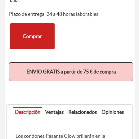
Talla:
Plazo de entrega: 24 a 48 horas laborables
Comprar
ENVIO GRATIS a partir de 75 € de compra
Descripción
Ventajas
Relacionados
Opiniones
Los condones Pasante Glow brillarán en la