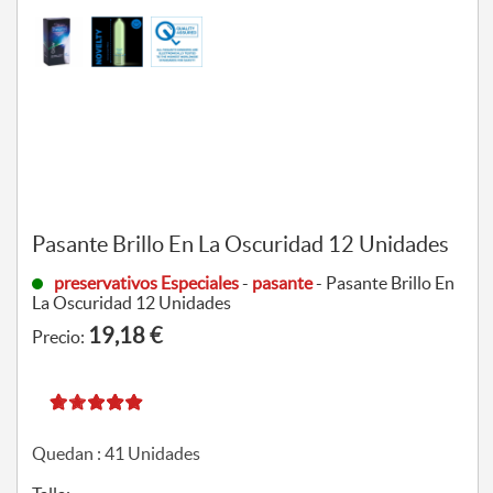
Pasante Brillo En La Oscuridad 12 Unidades
preservativos Especiales
-
pasante
- Pasante Brillo En
La Oscuridad 12 Unidades
19,18 €
Precio:
Quedan :
41
Unidades