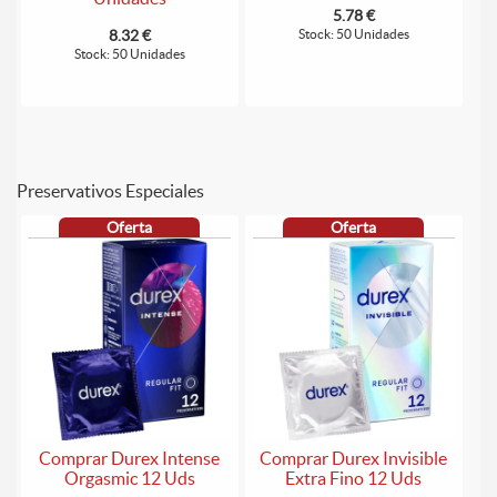
5.78 €
8.32 €
Stock: 50 Unidades
Stock: 50 Unidades
Preservativos Especiales
Oferta
Oferta
Comprar Durex Intense
Comprar Durex Invisible
Orgasmic 12 Uds
Extra Fino 12 Uds