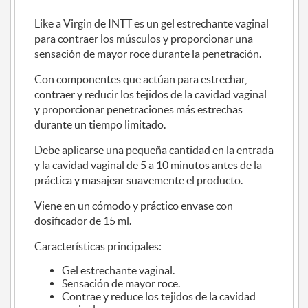
Like a Virgin de INTT es un gel estrechante vaginal
para contraer los músculos y proporcionar una
sensación de mayor roce durante la penetración.
Con componentes que actúan para estrechar,
contraer y reducir los tejidos de la cavidad vaginal
y proporcionar penetraciones más estrechas
durante un tiempo limitado.
Debe aplicarse una pequeña cantidad en la entrada
y la cavidad vaginal de 5 a 10 minutos antes de la
práctica y masajear suavemente el producto.
Viene en un cómodo y práctico envase con
dosificador de 15 ml.
Características principales:
Gel estrechante vaginal.
Sensación de mayor roce.
Contrae y reduce los tejidos de la cavidad