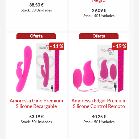
38.50 €
Stock: 50 Unidades
29.09 €
Stock: 40 Unidades
Oferta
Oferta
- 11 %
- 19 %
Amoressa Gino Premium
Amoressa Edgar Premium
Silicone Recargable
Silicone Control Remoto
53.19 €
40.25 €
Stock: 50 Unidades
Stock: 50 Unidades