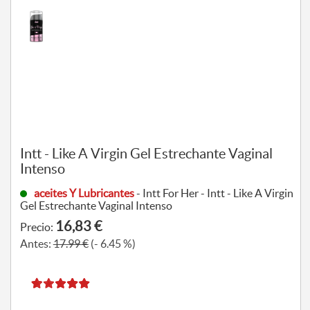
Intt - Like A Virgin Gel Estrechante Vaginal
Intenso
aceites Y Lubricantes
- Intt For Her - Intt - Like A Virgin
Gel Estrechante Vaginal Intenso
16,83 €
Precio:
Antes:
17.99 €
(- 6.45 %)