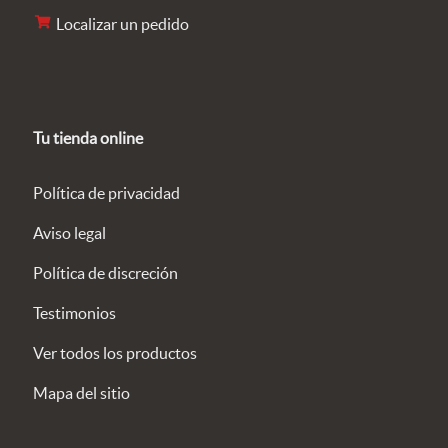
Localizar un pedido
Tu tienda online
Política de privacidad
Aviso legal
Política de discreción
Testimonios
Ver todos los productos
Mapa del sitio