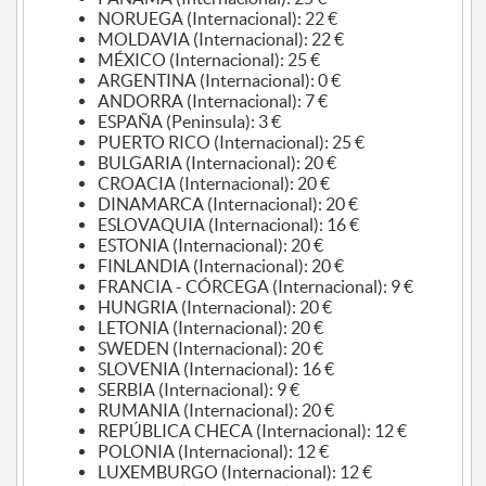
NORUEGA (Internacional): 22 €
MOLDAVIA (Internacional): 22 €
MÉXICO (Internacional): 25 €
ARGENTINA (Internacional): 0 €
ANDORRA (Internacional): 7 €
ESPAÑA (Peninsula): 3 €
PUERTO RICO (Internacional): 25 €
BULGARIA (Internacional): 20 €
CROACIA (Internacional): 20 €
DINAMARCA (Internacional): 20 €
ESLOVAQUIA (Internacional): 16 €
ESTONIA (Internacional): 20 €
FINLANDIA (Internacional): 20 €
FRANCIA - CÓRCEGA (Internacional): 9 €
HUNGRIA (Internacional): 20 €
LETONIA (Internacional): 20 €
SWEDEN (Internacional): 20 €
SLOVENIA (Internacional): 16 €
SERBIA (Internacional): 9 €
RUMANIA (Internacional): 20 €
REPÚBLICA CHECA (Internacional): 12 €
POLONIA (Internacional): 12 €
LUXEMBURGO (Internacional): 12 €