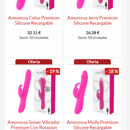
Amoressa Celso Premium
Amoressa Jerry Premium
Silicone Recargable
Silicone Recargable
32.11 €
26.28 €
Stock: 50 Unidades
Stock: 50 Unidades
Oferta
Oferta
- 19 %
- 18 %
Amoressa Somer Vibrador
Amoressa Molly Premium
Premium Con Rotacion
Silicone Recargable