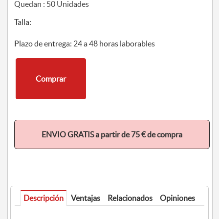
Quedan :
50
Unidades
Talla:
Plazo de entrega: 24 a 48 horas laborables
Comprar
ENVIO GRATIS a partir de 75 € de compra
Descripción
Ventajas
Relacionados
Opiniones