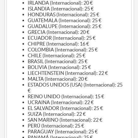
IRLANDA (Internacional): 20 €
ISLANDIA (Internacional): 25 €
HONDURAS (Internacional): 25 €
GUATEMALA (Internacional): 25 €
GUADALUPE (Internacional): 25 €
GRECIA (Internacional): 20 €
ECUADOR (Internacional): 25 €
CHIPRE (Internacional): 16 €
COLOMBIA (Internacional): 25 €
CHILE (Internacional): 25 €
BRASIL (Internacional): 25 €
BOLIVIA (Internacional): 25 €
LIECHTENSTEIN (Internacional): 22 €
MALTA (Internacional): 20 €
ESTADOS UNIDOS (USA) (Internacional): 25
€
REINO UNIDO (Internacional): 15 €
UCRAINA (Internacional): 22 €
EL SALVADOR (Internacional): 25 €
SUIZA (Internacional): 22 €
SAN MARINO (Internacional): 22 €
PERÚ (Internacional): 25 €
PARAGUAY (Internacional): 25 €
PANAMÁ (Internacional): 25 €