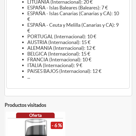
LITUANIA (Internacional): 20 €
ESPAÑA - Islas Baleares (Baleares): 7 €
ESPAÑA - Islas Canarias (Canarias y CA): 10
€
ESPAÑA - Ceuta y Melilla (Canarias y CA): 9
€
PORTUGAL (Internacional): 10 €
AUSTRIA (Internacional): 15 €
ALEMANIA (Internacional): 12 €
BELGICA (Internacional): 15 €
FRANCIA (Internacional): 10 €
ITALIA (Internacional): 9 €
PAISES BAJOS (Internacional): 12 €
...
Productos visitados
Oferta
- 6 %