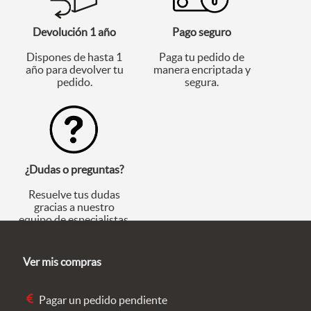
Devolución 1 año
Pago seguro
Dispones de hasta 1
Paga tu pedido de
año para devolver tu
manera encriptada y
pedido.
segura.
¿Dudas o preguntas?
Resuelve tus dudas
gracias a nuestro
equipo de especialistas.
Ver mis compras
Pagar un pedido pendiente