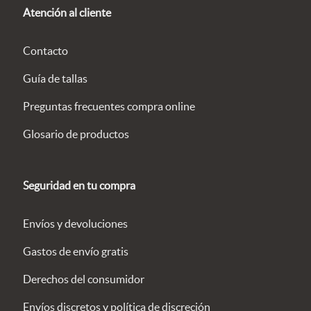
Atención al cliente
Contacto
Guía de tallas
Preguntas frecuentes compra online
Glosario de productos
Seguridad en tu compra
Envíos y devoluciones
Gastos de envío gratis
Derechos del consumidor
Envíos discretos y política de discreción