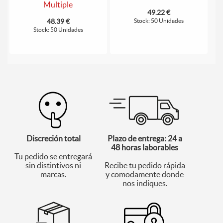
Multiple
49.22 €
48.39 €
Stock: 50 Unidades
Stock: 50 Unidades
Discreción total
Plazo de entrega: 24 a
48 horas laborables
Tu pedido se entregará
sin distintivos ni
Recibe tu pedido rápida
marcas.
y comodamente donde
nos indiques.