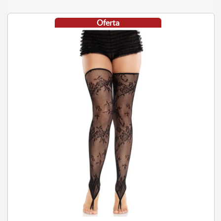
Oferta