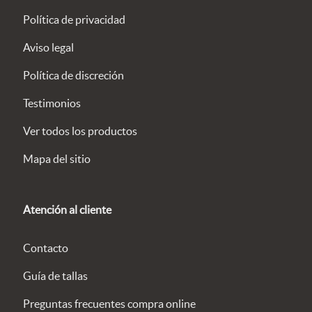
Política de privacidad
Aviso legal
Política de discreción
Testimonios
Ver todos los productos
Mapa del sitio
Atención al cliente
Contacto
Guía de tallas
Preguntas frecuentes compra online