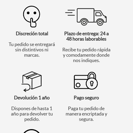
Discreción total
Plazo de entrega: 24 a
48 horas laborables
Tu pedido se entregará
sin distintivos ni
Recibe tu pedido rápida
marcas.
y comodamente donde
nos indiques.
Devolución 1 año
Pago seguro
Dispones de hasta 1
Paga tu pedido de
año para devolver tu
manera encriptada y
pedido.
segura.