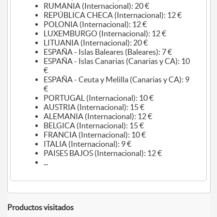
RUMANIA (Internacional): 20 €
REPÚBLICA CHECA (Internacional): 12 €
POLONIA (Internacional): 12 €
LUXEMBURGO (Internacional): 12 €
LITUANIA (Internacional): 20 €
ESPAÑA - Islas Baleares (Baleares): 7 €
ESPAÑA - Islas Canarias (Canarias y CA): 10
€
ESPAÑA - Ceuta y Melilla (Canarias y CA): 9
€
PORTUGAL (Internacional): 10 €
AUSTRIA (Internacional): 15 €
ALEMANIA (Internacional): 12 €
BELGICA (Internacional): 15 €
FRANCIA (Internacional): 10 €
ITALIA (Internacional): 9 €
PAISES BAJOS (Internacional): 12 €
...
Productos visitados