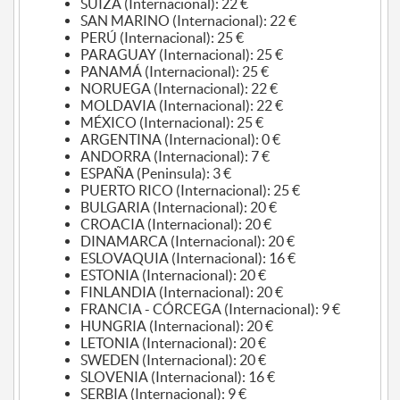
SUIZA (Internacional): 22 €
SAN MARINO (Internacional): 22 €
PERÚ (Internacional): 25 €
PARAGUAY (Internacional): 25 €
PANAMÁ (Internacional): 25 €
NORUEGA (Internacional): 22 €
MOLDAVIA (Internacional): 22 €
MÉXICO (Internacional): 25 €
ARGENTINA (Internacional): 0 €
ANDORRA (Internacional): 7 €
ESPAÑA (Peninsula): 3 €
PUERTO RICO (Internacional): 25 €
BULGARIA (Internacional): 20 €
CROACIA (Internacional): 20 €
DINAMARCA (Internacional): 20 €
ESLOVAQUIA (Internacional): 16 €
ESTONIA (Internacional): 20 €
FINLANDIA (Internacional): 20 €
FRANCIA - CÓRCEGA (Internacional): 9 €
HUNGRIA (Internacional): 20 €
LETONIA (Internacional): 20 €
SWEDEN (Internacional): 20 €
SLOVENIA (Internacional): 16 €
SERBIA (Internacional): 9 €