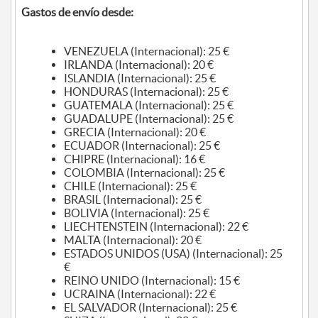
Gastos de envío desde:
VENEZUELA (Internacional): 25 €
IRLANDA (Internacional): 20 €
ISLANDIA (Internacional): 25 €
HONDURAS (Internacional): 25 €
GUATEMALA (Internacional): 25 €
GUADALUPE (Internacional): 25 €
GRECIA (Internacional): 20 €
ECUADOR (Internacional): 25 €
CHIPRE (Internacional): 16 €
COLOMBIA (Internacional): 25 €
CHILE (Internacional): 25 €
BRASIL (Internacional): 25 €
BOLIVIA (Internacional): 25 €
LIECHTENSTEIN (Internacional): 22 €
MALTA (Internacional): 20 €
ESTADOS UNIDOS (USA) (Internacional): 25
€
REINO UNIDO (Internacional): 15 €
UCRAINA (Internacional): 22 €
EL SALVADOR (Internacional): 25 €