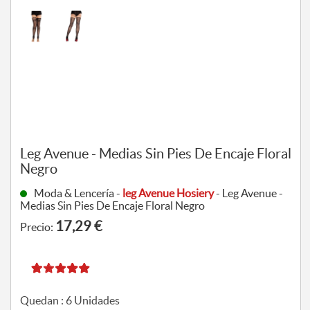
Leg Avenue - Medias Sin Pies De Encaje Floral
Negro
Moda & Lencería -
leg Avenue Hosiery
- Leg Avenue -
Medias Sin Pies De Encaje Floral Negro
17,29 €
Precio:
Quedan :
6
Unidades