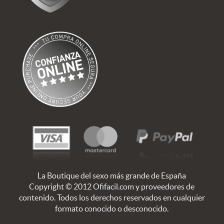
La Boutique del sexo más grande de España
Copyright © 2012 Ofifacil.com y proveedores de
contenido. Todos los derechos reservados en cualquier
formato conocido o desconocido.