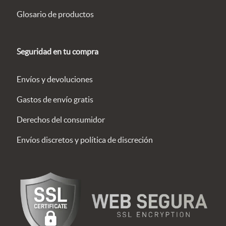
Glosario de productos
Seguridad en tu compra
Envíos y devoluciones
Gastos de envío gratis
Derechos del consumidor
Envíos discretos y política de discreción