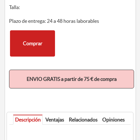
Talla:
Plazo de entrega: 24 a 48 horas laborables
Comprar
ENVIO GRATIS a partir de 75 € de compra
Descripción
Ventajas
Relacionados
Opiniones