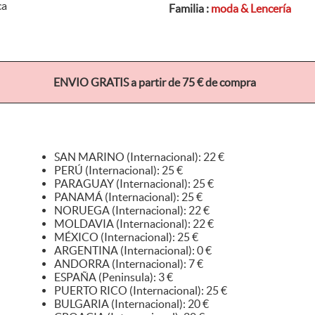
ca
Familia :
moda & Lencería
ENVIO GRATIS a partir de 75 € de compra
SAN MARINO (Internacional): 22 €
PERÚ (Internacional): 25 €
PARAGUAY (Internacional): 25 €
PANAMÁ (Internacional): 25 €
NORUEGA (Internacional): 22 €
MOLDAVIA (Internacional): 22 €
MÉXICO (Internacional): 25 €
ARGENTINA (Internacional): 0 €
ANDORRA (Internacional): 7 €
ESPAÑA (Peninsula): 3 €
PUERTO RICO (Internacional): 25 €
BULGARIA (Internacional): 20 €