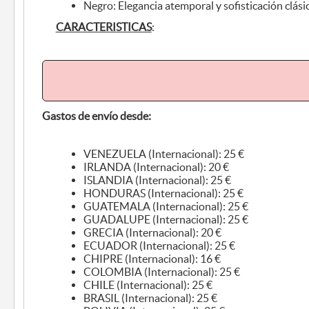
Negro: Elegancia atemporal y sofisticación clási
CARACTERISTICAS
:
Gastos de envío desde:
VENEZUELA (Internacional): 25 €
IRLANDA (Internacional): 20 €
ISLANDIA (Internacional): 25 €
HONDURAS (Internacional): 25 €
GUATEMALA (Internacional): 25 €
GUADALUPE (Internacional): 25 €
GRECIA (Internacional): 20 €
ECUADOR (Internacional): 25 €
CHIPRE (Internacional): 16 €
COLOMBIA (Internacional): 25 €
CHILE (Internacional): 25 €
BRASIL (Internacional): 25 €