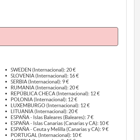
SWEDEN (Internacional): 20 €
SLOVENIA (Internacional): 16 €
SERBIA (Internacional): 9 €
RUMANIA (Internacional): 20 €
REPÚBLICA CHECA (Internacional): 12 €
POLONIA (Internacional): 12 €
LUXEMBURGO (Internacional): 12 €
LITUANIA (Internacional): 20 €
ESPAÑA - Islas Baleares (Baleares): 7 €
ESPAÑA - Islas Canarias (Canarias y CA): 10 €
ESPAÑA - Ceuta y Melilla (Canarias y CA): 9 €
PORTUGAL (Internacional): 10 €