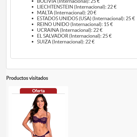
BOLIVIA (Internacional): 25 €
LIECHTENSTEIN (Internacional): 22 €
MALTA (Internacional): 20 €
ESTADOS UNIDOS (USA) (Internacional): 25 €
REINO UNIDO (Internacional): 15 €
UCRAINA (Internacional): 22 €
EL SALVADOR (Internacional): 25 €
SUIZA (Internacional): 22 €
Productos visitados
Oferta