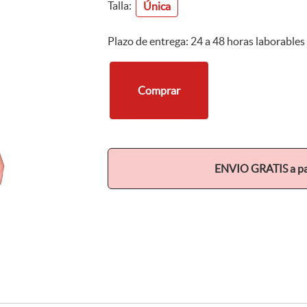
Talla:
Única
Plazo de entrega: 24 a 48 horas laborables
Comprar
ENVIO GRATIS a par