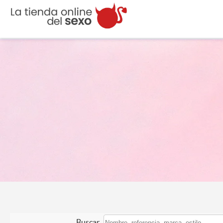
Buscar