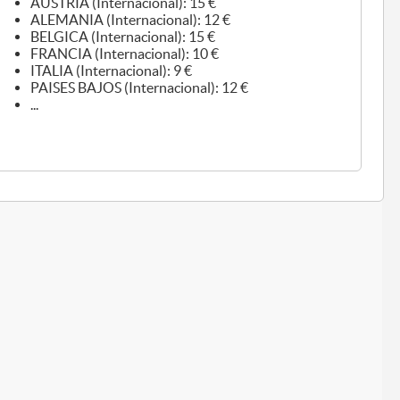
AUSTRIA (Internacional): 15 €
ALEMANIA (Internacional): 12 €
BELGICA (Internacional): 15 €
FRANCIA (Internacional): 10 €
ITALIA (Internacional): 9 €
PAISES BAJOS (Internacional): 12 €
...