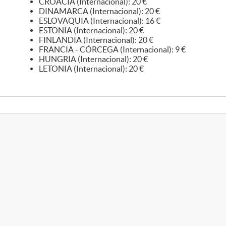
CROACIA (Internacional): 20 €
DINAMARCA (Internacional): 20 €
ESLOVAQUIA (Internacional): 16 €
ESTONIA (Internacional): 20 €
FINLANDIA (Internacional): 20 €
FRANCIA - CÓRCEGA (Internacional): 9 €
HUNGRIA (Internacional): 20 €
LETONIA (Internacional): 20 €