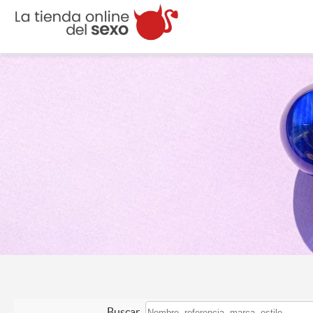
Buscar