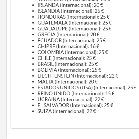
IRLANDA (Internacional): 20 €
ISLANDIA (Internacional): 25 €
HONDURAS (Internacional): 25 €
GUATEMALA (Internacional): 25 €
GUADALUPE (Internacional): 25 €
GRECIA (Internacional): 20 €
ECUADOR (Internacional): 25 €
CHIPRE (Internacional): 16 €
COLOMBIA (Internacional): 25 €
CHILE (Internacional): 25 €
BRASIL (Internacional): 25 €
BOLIVIA (Internacional): 25 €
LIECHTENSTEIN (Internacional): 22 €
MALTA (Internacional): 20 €
ESTADOS UNIDOS (USA) (Internacional): 25 €
REINO UNIDO (Internacional): 15 €
UCRAINA (Internacional): 22 €
EL SALVADOR (Internacional): 25 €
SUIZA (Internacional): 22 €