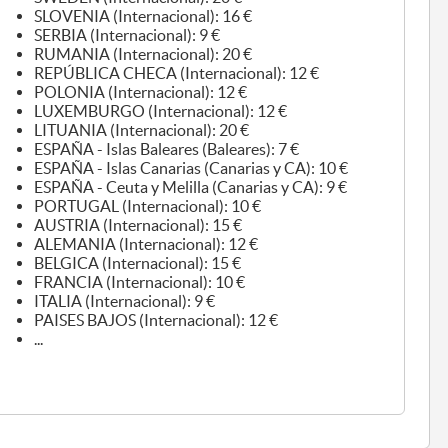
SLOVENIA (Internacional): 16 €
SERBIA (Internacional): 9 €
RUMANIA (Internacional): 20 €
REPÚBLICA CHECA (Internacional): 12 €
POLONIA (Internacional): 12 €
LUXEMBURGO (Internacional): 12 €
LITUANIA (Internacional): 20 €
ESPAÑA - Islas Baleares (Baleares): 7 €
ESPAÑA - Islas Canarias (Canarias y CA): 10 €
ESPAÑA - Ceuta y Melilla (Canarias y CA): 9 €
PORTUGAL (Internacional): 10 €
AUSTRIA (Internacional): 15 €
ALEMANIA (Internacional): 12 €
BELGICA (Internacional): 15 €
FRANCIA (Internacional): 10 €
ITALIA (Internacional): 9 €
PAISES BAJOS (Internacional): 12 €
...