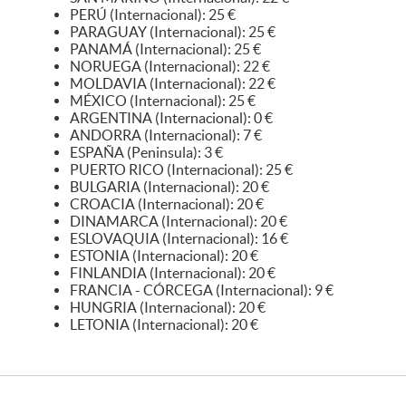
PERÚ (Internacional): 25 €
PARAGUAY (Internacional): 25 €
PANAMÁ (Internacional): 25 €
NORUEGA (Internacional): 22 €
MOLDAVIA (Internacional): 22 €
MÉXICO (Internacional): 25 €
ARGENTINA (Internacional): 0 €
ANDORRA (Internacional): 7 €
ESPAÑA (Peninsula): 3 €
PUERTO RICO (Internacional): 25 €
BULGARIA (Internacional): 20 €
CROACIA (Internacional): 20 €
DINAMARCA (Internacional): 20 €
ESLOVAQUIA (Internacional): 16 €
ESTONIA (Internacional): 20 €
FINLANDIA (Internacional): 20 €
FRANCIA - CÓRCEGA (Internacional): 9 €
HUNGRIA (Internacional): 20 €
LETONIA (Internacional): 20 €