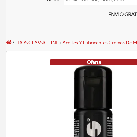
ENVIO GRATIS
/
EROS CLASSIC LINE
/
Aceites Y Lubricantes Cremas De M
Oferta